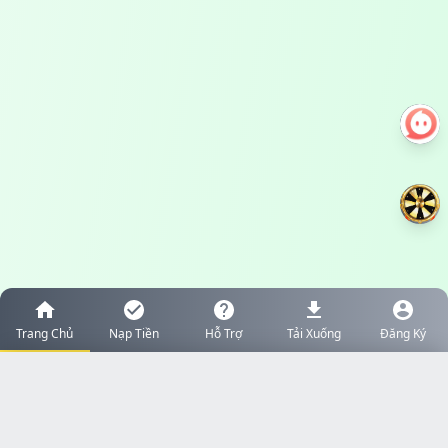
Trang Chủ
Nạp Tiền
Hỗ Trợ
Tải Xuống
Đăng Ký
✕
Select Language